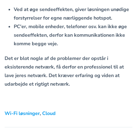
Ved at øge sendeeffekten, giver løsningen unødige
forstyrrelser for egne nærliggende hotspot.
PC'er, mobile enheder, telefoner osv. kan ikke øge
sendeeffekten, derfor kan kommunikationen ikke
komme begge veje.
Det er blot nogle af de problemer der opstår i
eksisterende netværk, få derfor en professionel til at
lave jeres netværk. Det kræver erfaring og viden at
udarbejde et rigtigt netværk.
Wi-Fi løsninger
,
Cloud