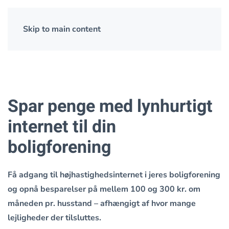
Skip to main content
Spar penge med lynhurtigt
internet til din
boligforening
Få adgang til højhastighedsinternet i jeres boligforening
og opnå besparelser på mellem 100 og 300 kr. om
måneden pr. husstand – afhængigt af hvor mange
lejligheder der tilsluttes.