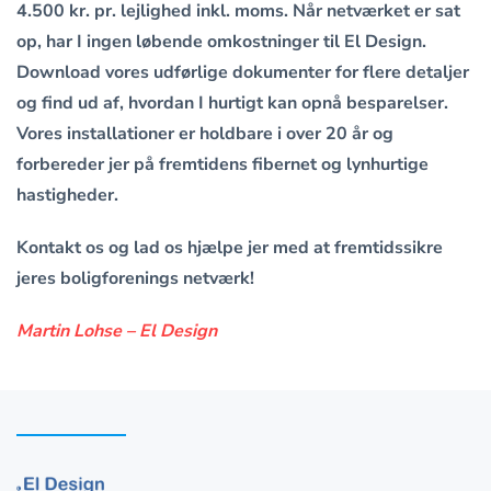
4.500 kr. pr. lejlighed inkl. moms. Når netværket er sat
op, har I ingen løbende omkostninger til El Design.
Download vores udførlige dokumenter for flere detaljer
og find ud af, hvordan I hurtigt kan opnå besparelser.
Vores installationer er holdbare i over 20 år og
forbereder jer på fremtidens fibernet og lynhurtige
hastigheder.
Kontakt os og lad os hjælpe jer med at fremtidssikre
jeres boligforenings netværk!
Martin Lohse – El Design